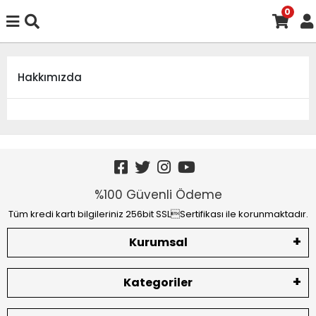
0
Hakkımızda
%100 Güvenli Ödeme
Tüm kredi kartı bilgileriniz 256bit SSLSertifikası ile korunmaktadır.
Kurumsal
Kategoriler