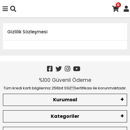
0
Gizlilik Sözleşmesi
%100 Güvenli Ödeme
Tüm kredi kartı bilgileriniz 256bit SSLSertifikası ile korunmaktadır.
Kurumsal
Kategoriler