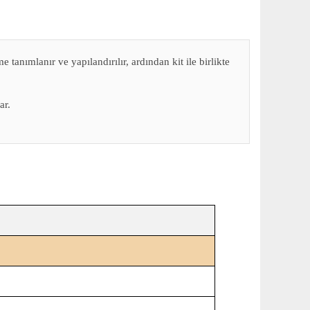
tanımlanır ve yapılandırılır, ardından kit ile birlikte
ar.