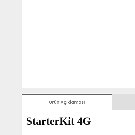
Ürün Açıklaması
StarterKit 4G